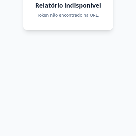
Relatório indisponível
Token não encontrado na URL.